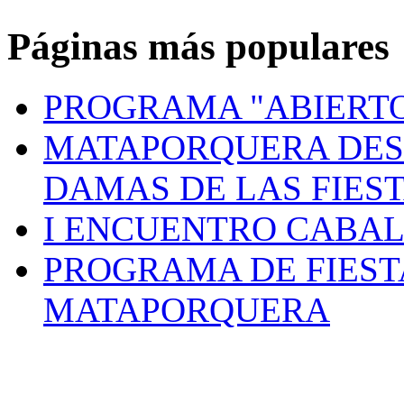
Páginas más populares
PROGRAMA "ABIERTO
MATAPORQUERA DES
DAMAS DE LAS FIES
I ENCUENTRO CABAL
PROGRAMA DE FIEST
MATAPORQUERA