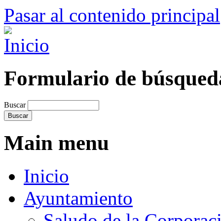
Pasar al contenido principal
Formulario de búsqued
Buscar
Main menu
Inicio
Ayuntamiento
Saludo de la Corporac