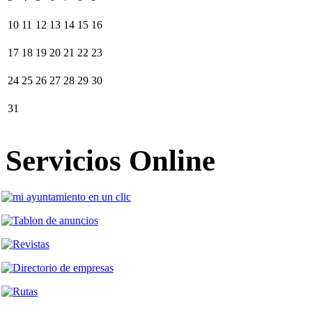
10
11
12
13
14
15
16
17
18
19
20
21
22
23
24
25
26
27
28
29
30
31
Servicios Online