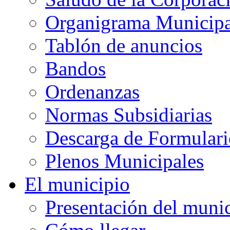
Organigrama Municipa
Tablón de anuncios
Bandos
Ordenanzas
Normas Subsidiarias
Descarga de Formulari
Plenos Municipales
El municipio
Presentación del muni