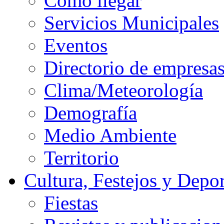
Cómo llegar
Servicios Municipales
Eventos
Directorio de empresa
Clima/Meteorología
Demografía
Medio Ambiente
Territorio
Cultura, Festejos y Depor
Fiestas