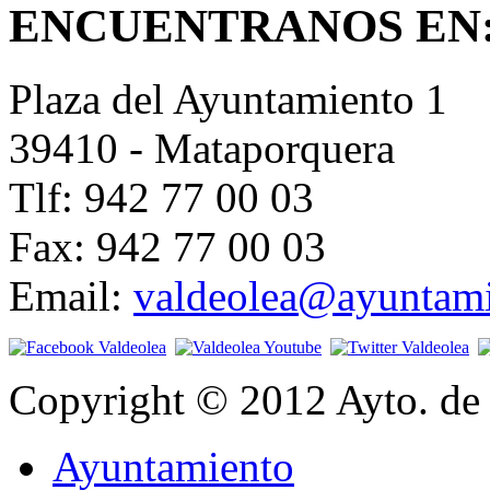
ENCUENTRANOS EN
Plaza del Ayuntamiento 1
39410 - Mataporquera
Tlf: 942 77 00 03
Fax: 942 77 00 03
Email:
valdeolea@ayuntami
Copyright © 2012 Ayto. de 
Ayuntamiento