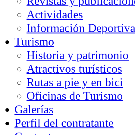
Revistas y publicacion
Actividades
Información Deportiv
Turismo
Historia y patrimonio
Atractivos turísticos
Rutas a pie y en bici
Oficinas de Turismo
Galerías
Perfil del contratante