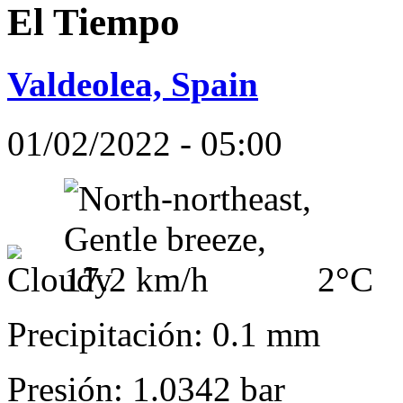
El Tiempo
Valdeolea, Spain
01/02/2022 - 05:00
2°C
Precipitación: 0.1 mm
Presión: 1.0342 bar