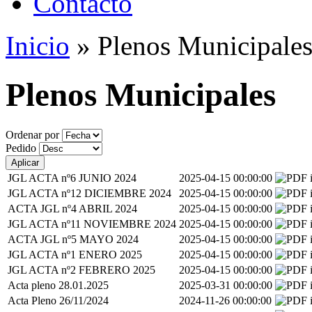
Contacto
Inicio
»
Plenos Municipale
Plenos Municipales
Ordenar por
Pedido
JGL ACTA nº6 JUNIO 2024
2025-04-15 00:00:00
JGL ACTA nº12 DICIEMBRE 2024
2025-04-15 00:00:00
ACTA JGL nº4 ABRIL 2024
2025-04-15 00:00:00
JGL ACTA nº11 NOVIEMBRE 2024
2025-04-15 00:00:00
ACTA JGL nº5 MAYO 2024
2025-04-15 00:00:00
JGL ACTA nº1 ENERO 2025
2025-04-15 00:00:00
JGL ACTA nº2 FEBRERO 2025
2025-04-15 00:00:00
Acta pleno 28.01.2025
2025-03-31 00:00:00
Acta Pleno 26/11/2024
2024-11-26 00:00:00