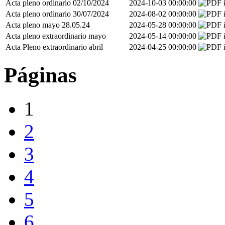
Acta pleno ordinario 02/10/2024
2024-10-03 00:00:00
Acta pleno ordinario 30/07/2024
2024-08-02 00:00:00
Acta pleno mayo 28.05.24
2024-05-28 00:00:00
Acta pleno extraordinario mayo
2024-05-14 00:00:00
Acta Pleno extraordinario abril
2024-04-25 00:00:00
Páginas
1
2
3
4
5
6