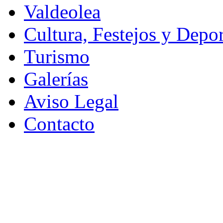
Valdeolea
Cultura, Festejos y Depor
Turismo
Galerías
Aviso Legal
Contacto