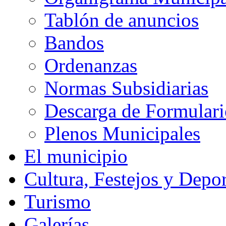
Tablón de anuncios
Bandos
Ordenanzas
Normas Subsidiarias
Descarga de Formulari
Plenos Municipales
El municipio
Cultura, Festejos y Depor
Turismo
Galerías