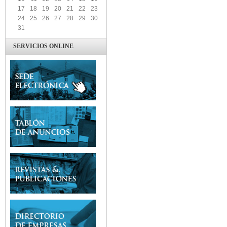
17
18
19
20
21
22
23
24
25
26
27
28
29
30
31
SERVICIOS ONLINE