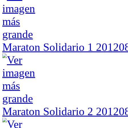
Maraton Solidario 1 2012
Maraton Solidario 2 2012