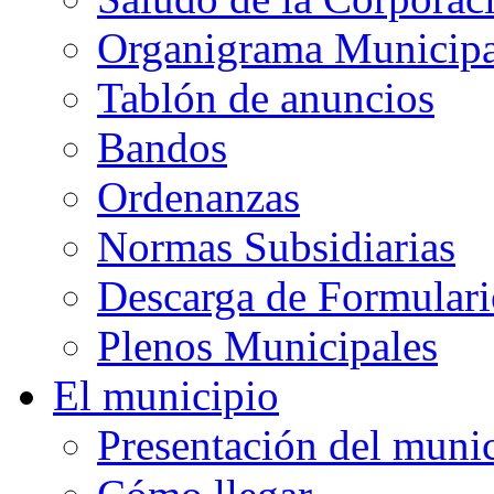
Organigrama Municipa
Tablón de anuncios
Bandos
Ordenanzas
Normas Subsidiarias
Descarga de Formulari
Plenos Municipales
El municipio
Presentación del muni