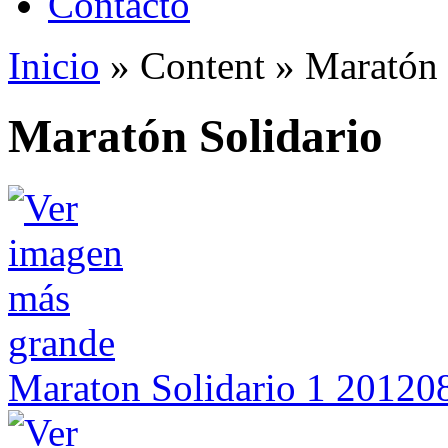
Contacto
Inicio
»
Content
»
Maratón 
Maratón Solidario
Maraton Solidario 1 2012