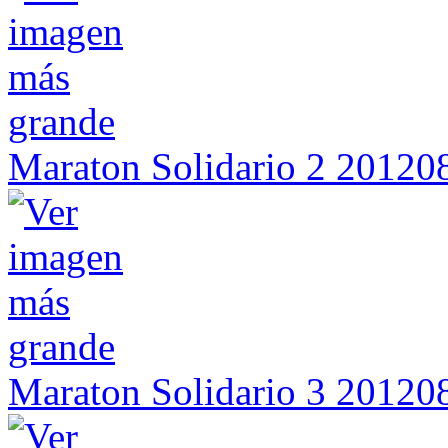
Maraton Solidario 2 2012
Maraton Solidario 3 2012