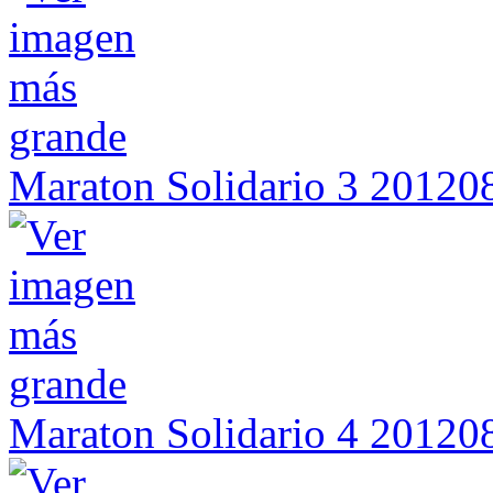
Maraton Solidario 3 2012
Maraton Solidario 4 2012