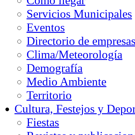
Cómo llegar
Servicios Municipales
Eventos
Directorio de empresa
Clima/Meteorología
Demografía
Medio Ambiente
Territorio
Cultura, Festejos y Depor
Fiestas