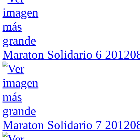
Maraton Solidario 6 2012
Maraton Solidario 7 2012