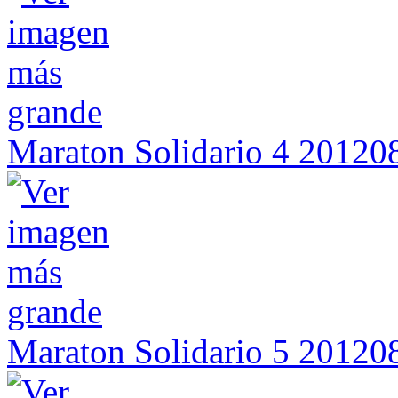
Maraton Solidario 4 2012
Maraton Solidario 5 2012