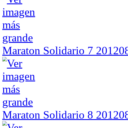
Maraton Solidario 7 2012
Maraton Solidario 8 2012