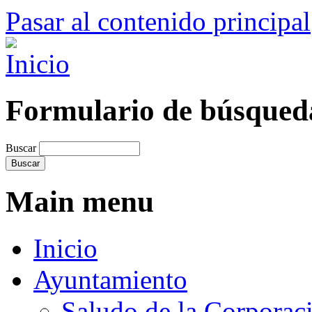
Pasar al contenido principal
Formulario de búsqued
Buscar
Main menu
Inicio
Ayuntamiento
Saludo de la Corporac