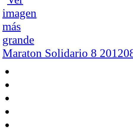
Maraton Solidario 8 2012