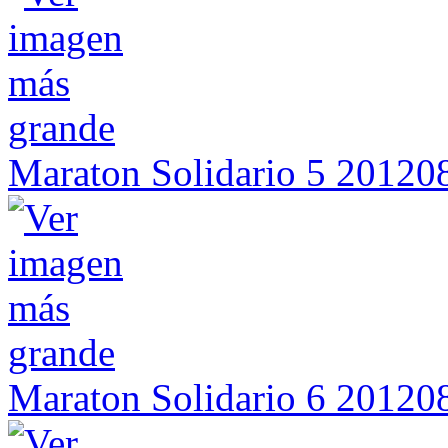
Maraton Solidario 5 2012
Maraton Solidario 6 2012