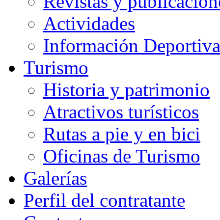
Revistas y publicacion
Actividades
Información Deportiv
Turismo
Historia y patrimonio
Atractivos turísticos
Rutas a pie y en bici
Oficinas de Turismo
Galerías
Perfil del contratante