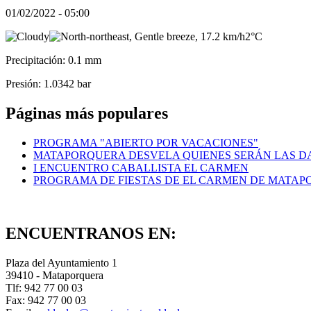
01/02/2022 - 05:00
2°C
Precipitación: 0.1 mm
Presión: 1.0342 bar
Páginas más populares
PROGRAMA "ABIERTO POR VACACIONES"
MATAPORQUERA DESVELA QUIENES SERÁN LAS DA
I ENCUENTRO CABALLISTA EL CARMEN
PROGRAMA DE FIESTAS DE EL CARMEN DE MATA
ENCUENTRANOS EN:
Plaza del Ayuntamiento 1
39410 - Mataporquera
Tlf: 942 77 00 03
Fax: 942 77 00 03