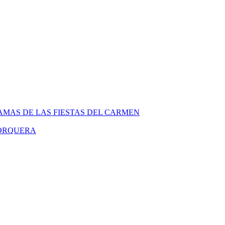
MAS DE LAS FIESTAS DEL CARMEN
PORQUERA