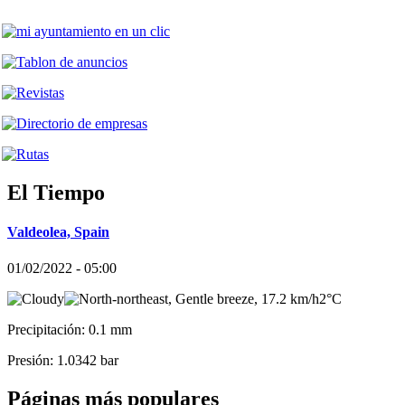
El Tiempo
Valdeolea, Spain
01/02/2022 - 05:00
2°C
Precipitación: 0.1 mm
Presión: 1.0342 bar
Páginas más populares