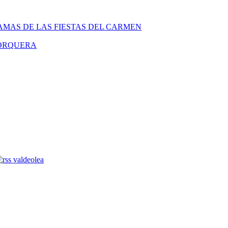
MAS DE LAS FIESTAS DEL CARMEN
PORQUERA